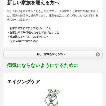
新しい家族を迎える方へ
新しく動物を飼育することをお考えの方へ、当診療所から事前に準備してあげ
たい環境や知識をご提供致します。健康な生活のために初めにしてあげられる
当院からの提案です。
・お家に来てすぐにしてあげたいこと
・お家に来て10日経ったらしてあげたいこと
・性成熟してからしてあげたいこと
・安全安心な生活のために
新しい家族を迎える方へ
病気にならないようにするために
エイジングケア