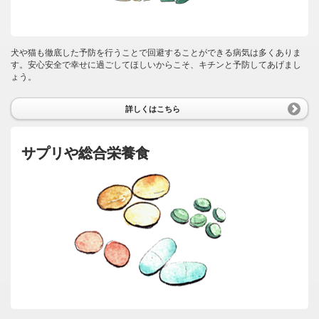
犬や猫も徹底した予防を行うことで回避することができる病気は多くありま
す。安心安全で幸せに過ごしてほしいからこそ、キチンと予防してあげまし
ょう。
詳しくはこちら
サプリや総合栄養食