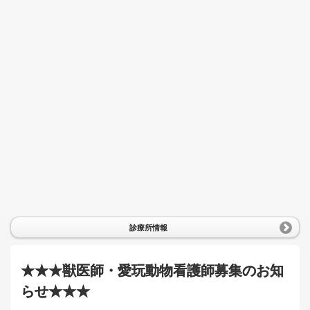
診療所情報
★★★獣医師・愛玩動物看護師募集のお知
らせ★★★