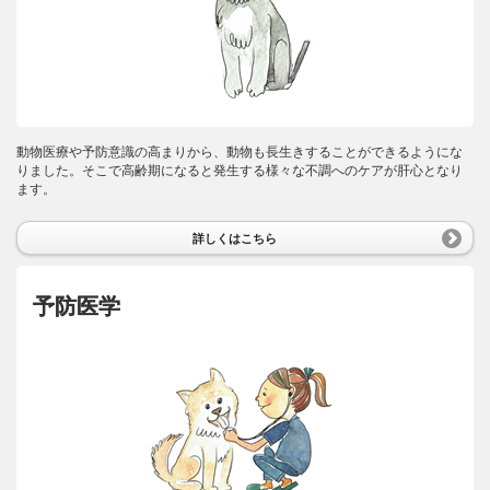
動物医療や予防意識の高まりから、動物も長生きすることができるようにな
りました。そこで高齢期になると発生する様々な不調へのケアが肝心となり
ます。
詳しくはこちら
予防医学