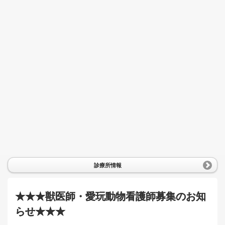
診療所情報
★★★獣医師・愛玩動物看護師募集のお知
らせ★★★