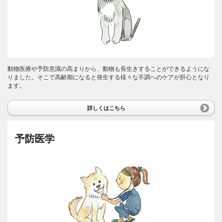
動物医療や予防意識の高まりから、動物も長生きすることができるようにな
りました。そこで高齢期になると発生する様々な不調へのケアが肝心となり
ます。
詳しくはこちら
予防医学