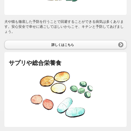
犬や猫も徹底した予防を行うことで回避することができる病気は多くありま
す。安心安全で幸せに過ごしてほしいからこそ、キチンと予防してあげまし
ょう。
詳しくはこちら
サプリや総合栄養食