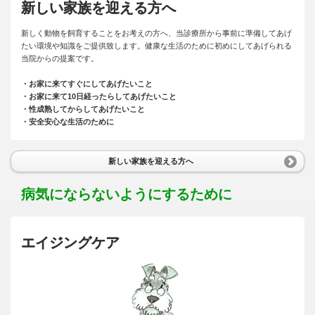
新しい家族を迎える方へ
新しく動物を飼育することをお考えの方へ、当診療所から事前に準備してあげ
たい環境や知識をご提供致します。健康な生活のために初めにしてあげられる
当院からの提案です。
・お家に来てすぐにしてあげたいこと
・お家に来て10日経ったらしてあげたいこと
・性成熟してからしてあげたいこと
・安全安心な生活のために
新しい家族を迎える方へ
病気にならないようにするために
エイジングケア