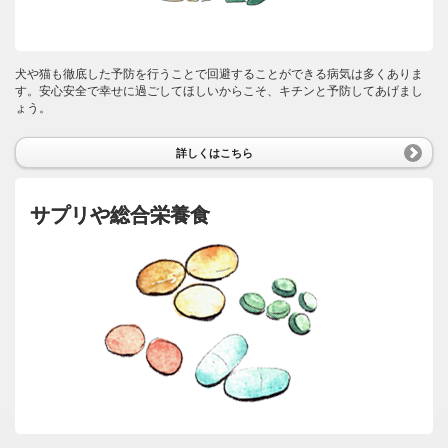
犬や猫も徹底した予防を行うことで回避することができる病気は多くありま
す。安心安全で幸せに過ごしてほしいからこそ、キチンと予防してあげまし
ょう。
詳しくはこちら
サプリや総合栄養食