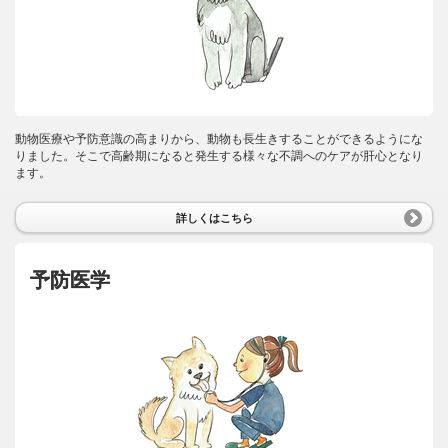
動物医療や予防意識の高まりから、動物も長生きすることができるようにな
りました。そこで高齢期になると発生する様々な不調へのケアが肝心となり
ます。
詳しくはこちら
予防医学