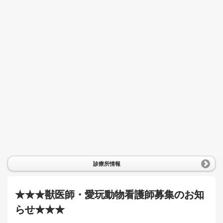
診療所情報
★★★獣医師・愛玩動物看護師募集のお知
らせ★★★