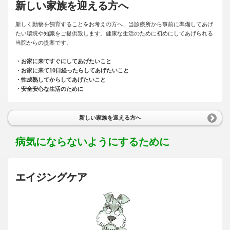
新しい家族を迎える方へ
新しく動物を飼育することをお考えの方へ、当診療所から事前に準備してあげ
たい環境や知識をご提供致します。健康な生活のために初めにしてあげられる
当院からの提案です。
・お家に来てすぐにしてあげたいこと
・お家に来て10日経ったらしてあげたいこと
・性成熟してからしてあげたいこと
・安全安心な生活のために
新しい家族を迎える方へ
病気にならないようにするために
エイジングケア